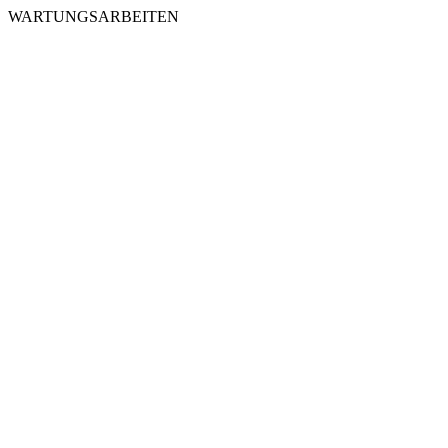
WARTUNGSARBEITEN