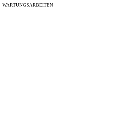
WARTUNGSARBEITEN