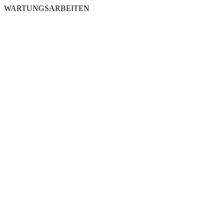
WARTUNGSARBEITEN