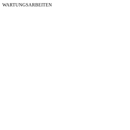
WARTUNGSARBEITEN