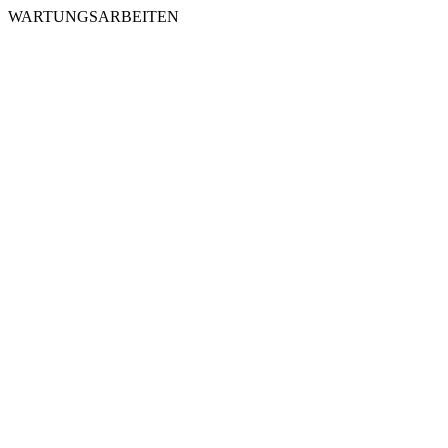
WARTUNGSARBEITEN