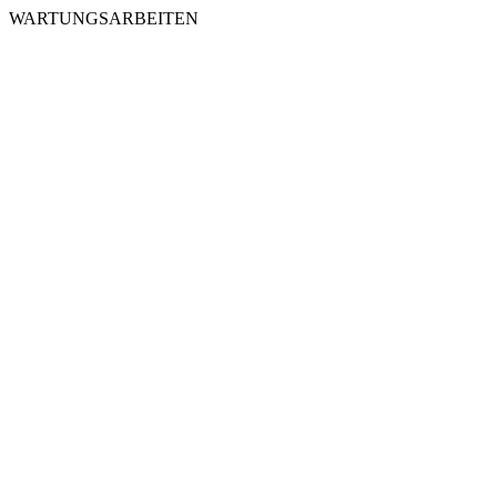
WARTUNGSARBEITEN