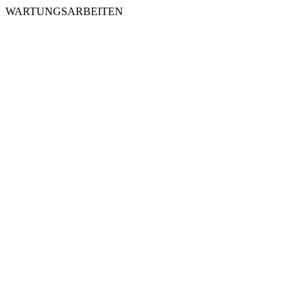
WARTUNGSARBEITEN