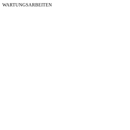
WARTUNGSARBEITEN