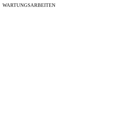
WARTUNGSARBEITEN