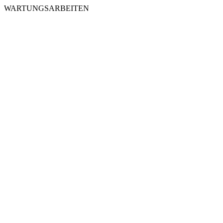
WARTUNGSARBEITEN