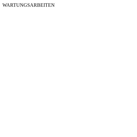
WARTUNGSARBEITEN