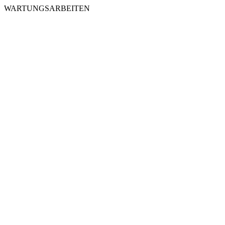
WARTUNGSARBEITEN