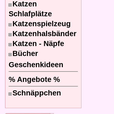
Katzen
Schlafplätze
Katzenspielzeug
Katzenhalsbänder
Katzen - Näpfe
Bücher
Geschenkideen
% Angebote %
Schnäppchen