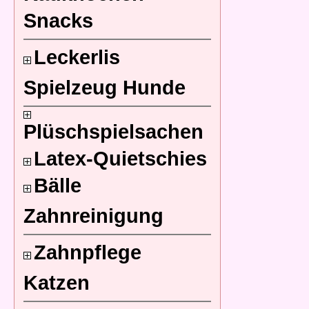
Snacks
Leckerlis
Spielzeug Hunde
Plüschspielsachen
Latex-Quietschies
Bälle
Zahnreinigung
Zahnpflege
Katzen