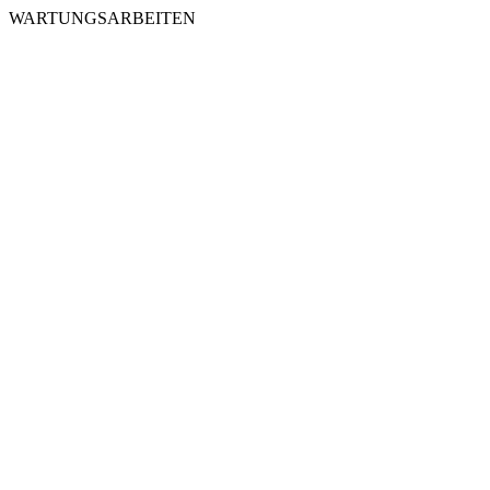
WARTUNGSARBEITEN