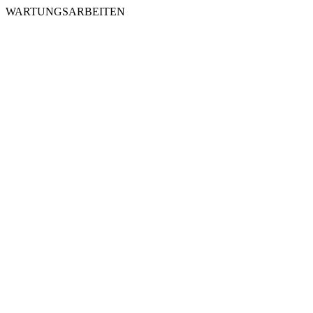
WARTUNGSARBEITEN