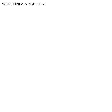
WARTUNGSARBEITEN