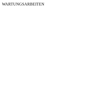
WARTUNGSARBEITEN