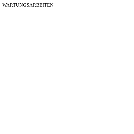
WARTUNGSARBEITEN