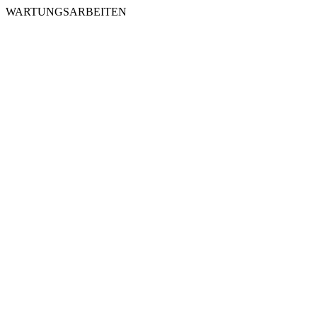
WARTUNGSARBEITEN