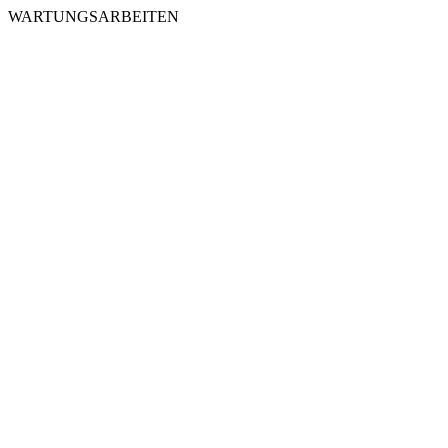
WARTUNGSARBEITEN