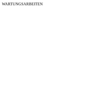
WARTUNGSARBEITEN