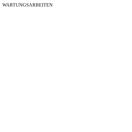
WARTUNGSARBEITEN