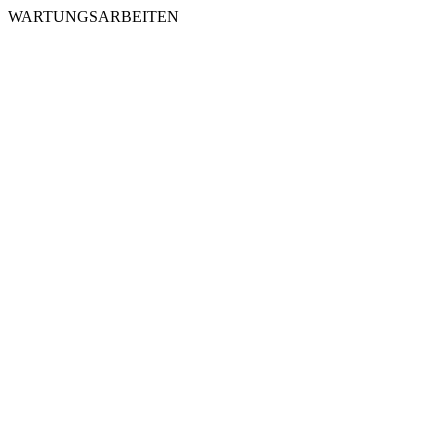
WARTUNGSARBEITEN