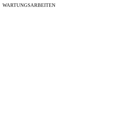
WARTUNGSARBEITEN