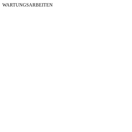
WARTUNGSARBEITEN