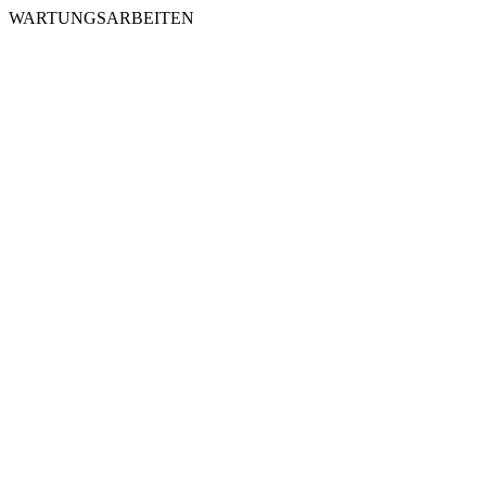
WARTUNGSARBEITEN