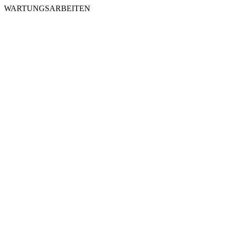
WARTUNGSARBEITEN