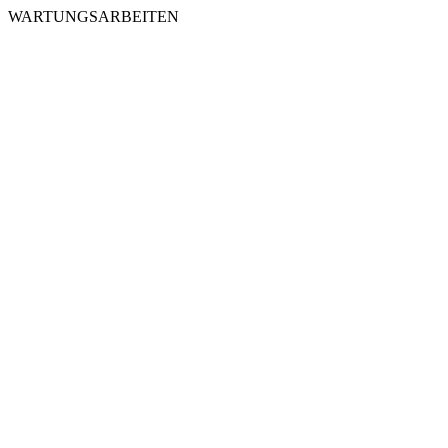
WARTUNGSARBEITEN