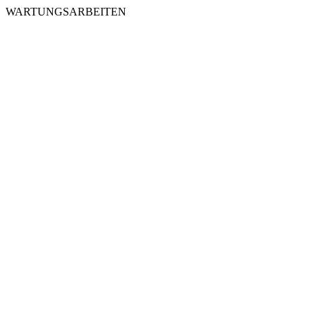
WARTUNGSARBEITEN