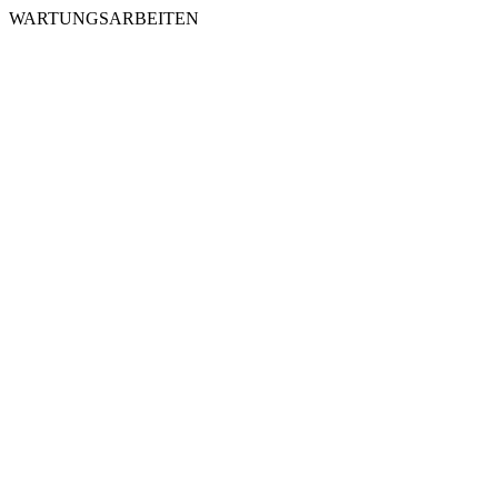
WARTUNGSARBEITEN