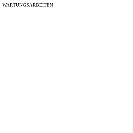
WARTUNGSARBEITEN