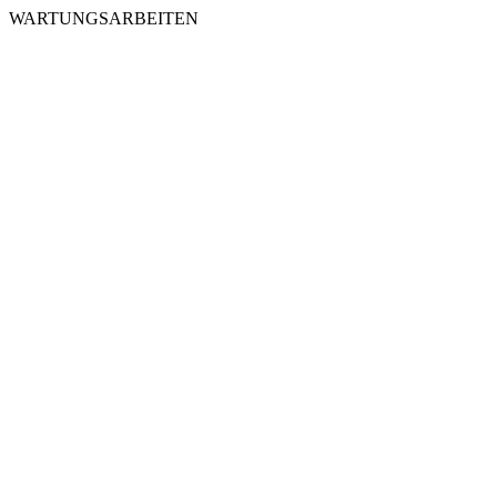
WARTUNGSARBEITEN