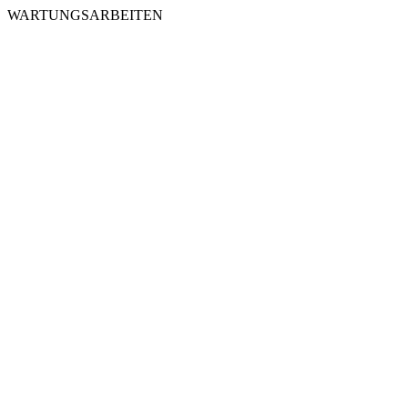
WARTUNGSARBEITEN