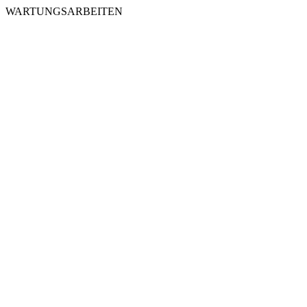
WARTUNGSARBEITEN