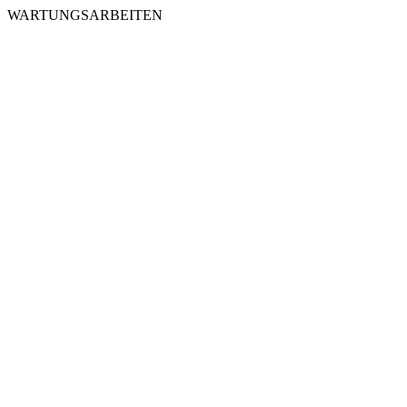
WARTUNGSARBEITEN