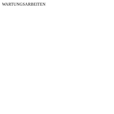
WARTUNGSARBEITEN